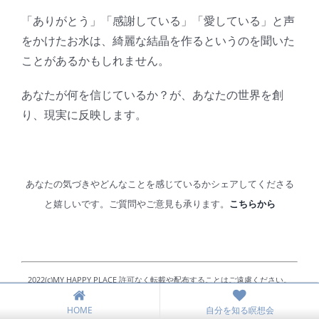
「ありがとう」「感謝している」「愛している」と声
をかけたお水は、綺麗な結晶を作るというのを聞いた
ことがあるかもしれません。
あなたが何を信じているか？が、あなたの世界を創
り、現実に反映します。
あなたの気づきやどんなことを感じているかシェアしてくださる
と嬉しいです。ご質問やご意見も承ります。
こちらから
2022(c)MY HAPPY PLACE 許可なく転載や配布することはご遠慮ください。
HOME
自分を知る瞑想会