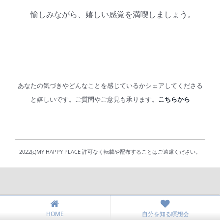
愉しみながら、嬉しい感覚を満喫しましょう。
あなたの気づきやどんなことを感じているかシェアしてくださる
と嬉しいです。ご質問やご意見も承ります。
こちらから
2022(c)MY HAPPY PLACE 許可なく転載や配布することはご遠慮ください。
HOME
自分を知る瞑想会