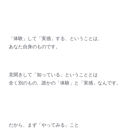
「体験」して「実感」する、ということは、
あなた自身のものです。
見聞きして「知っている」ということとは
全く別のもの、誰かの「体験」と「実感」なんです。
だから、まず「やってみる」こと