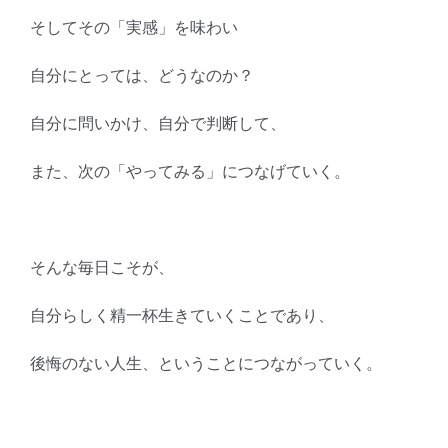
そしてその「実感」を味わい
自分にとっては、どうなのか？
自分に問いかけ、自分で判断して、
また、次の「やってみる」につなげていく。
そんな毎日こそが、
自分らしく精一杯生きていくことであり、
後悔のない人生、ということにつながっていく。