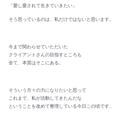
「愛し愛されて生きていきたい」
そう思っているのは、私だけではないと思います。
今まで関わらせていただいた
クライアントさんの目指すところも
全て、本質はそこにある。
そういう方々の力になりたいと思って
これまで、私が活動してきたんだな
ということを改めて整理している今日この頃です。