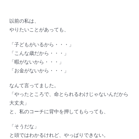
以前の私は、
やりたいことがあっても、
「子どもがいるから・・・」
「こんな歳だから・・・」
「暇がないから・・・」
「お金がないから・・・」
なんて言ってました。
「やったところで、命とられるわけじゃないんだから
大丈夫」
と、私のコーチに背中を押してもらっても、
「そうだな」
と頭ではわかるけれど、やっぱりできない。