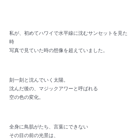
私が、初めてハワイで水平線に沈むサンセットを見た
時
写真で見ていた時の想像を超えていました。
刻一刻と沈んでいく太陽。
沈んだ後の、マジックアワーと呼ばれる
空の色の変化。
全身に鳥肌がたち、言葉にできない
その目の前の光景は、