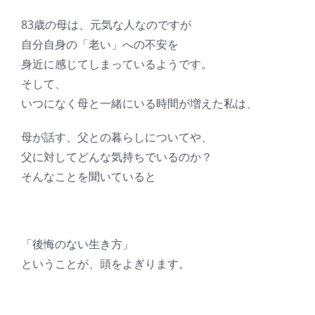
83歳の母は、元気な人なのですが
自分自身の「老い」への不安を
身近に感じてしまっているようです。
そして、
いつになく母と一緒にいる時間が増えた私は、
母が話す、父との暮らしについてや、
父に対してどんな気持ちでいるのか？
そんなことを聞いていると
「後悔のない生き方」
ということが、頭をよぎります。