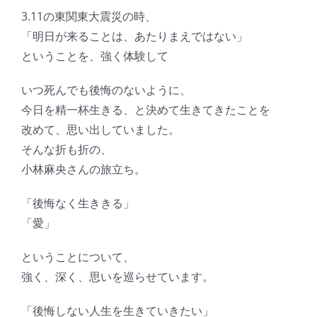
3.11の東関東大震災の時、
「明日が来ることは、あたりまえではない」
ということを、強く体験して
いつ死んでも後悔のないように、
今日を精一杯生きる、と決めて生きてきたことを
改めて、思い出していました。
そんな折も折の、
小林麻央さんの旅立ち。
「後悔なく生ききる」
「愛」
ということについて、
強く、深く、思いを巡らせています。
「後悔しない人生を生きていきたい」