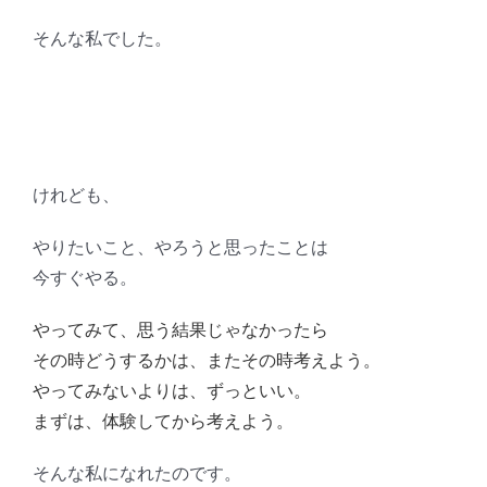
そんな私でした。
けれども、
やりたいこと、やろうと思ったことは
今すぐやる。
やってみて、思う結果じゃなかったら
その時どうするかは、またその時考えよう。
やってみないよりは、ずっといい。
まずは、体験してから考えよう。
そんな私になれたのです。