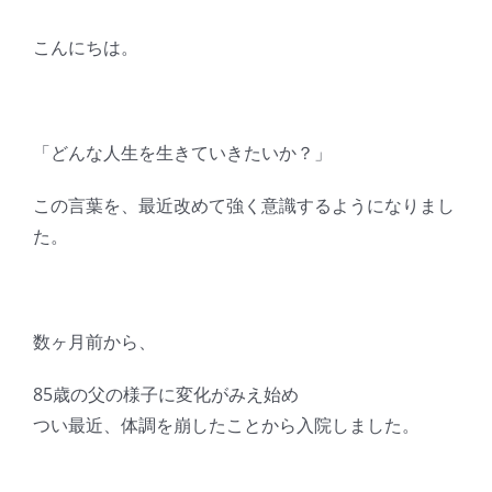
こんにちは。
「どんな人生を生きていきたいか？」
この言葉を、最近改めて強く意識するようになりまし
た。
数ヶ月前から、
85歳の父の様子に変化がみえ始め
つい最近、体調を崩したことから入院しました。