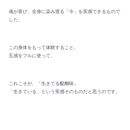
魂が喜び、全身に染み渡る「今」を実感できるもので
した。
この身体をもって体験すること。
五感をフルに使って。
これこそが、「生きてる醍醐味」
「生きている」という実感そのものだと思うのです。