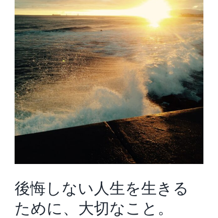
後悔しない人生を生きる
ために、大切なこと。