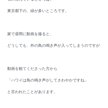
東京都下の、緑が多いところです。
家で昼間に動画を撮ると、
どうしても、外の鳥の鳴き声が入ってしまうのですが
動画を観てくださった方から
「ハワイは鳥の鳴き声がしてさわやかですね」
と言われたことがあります。