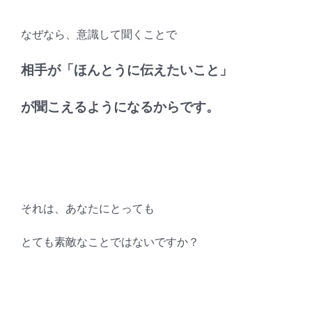
なぜなら、意識して聞くことで
相手が「ほんとうに伝えたいこと」
が聞こえるようになるからです。
それは、あなたにとっても
とても素敵なことではないですか？