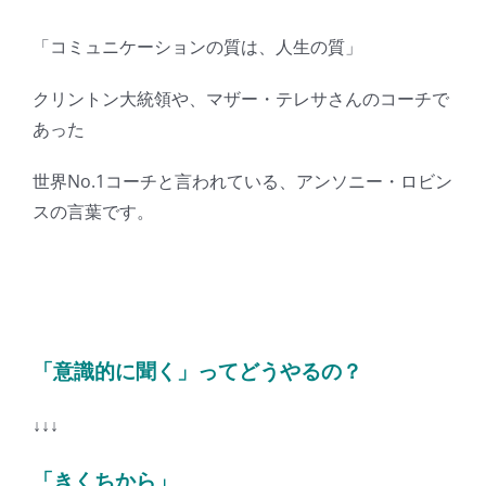
「コミュニケーションの質は、人生の質」
クリントン大統領や、マザー・テレサさんのコーチで
あった
世界No.1コーチと言われている、アンソニー・ロビン
スの言葉です。
「意識的に聞く」ってどうやるの？
↓↓↓
「きくちから」