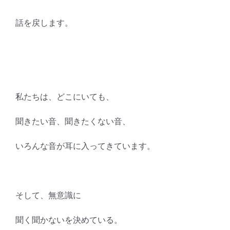
話を戻します。
私たちは、どこにいても、
聞きたい音、聞きたくない音、
いろんな音が耳に入ってきています。
そして、無意識に
聞く聞かないを決めている。