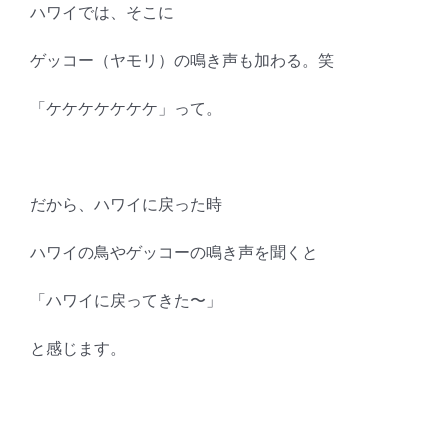
ハワイでは、そこに
ゲッコー（ヤモリ）の鳴き声も加わる。笑
「ケケケケケケケ」って。
だから、ハワイに戻った時
ハワイの鳥やゲッコーの鳴き声を聞くと
「ハワイに戻ってきた〜」
と感じます。