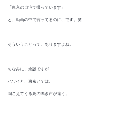
「東京の自宅で撮っています」
と、動画の中で言ってるのに、です。笑
そういうことって、ありますよね。
ちなみに、余談ですが
ハワイと、東京とでは、
聞こえてくる鳥の鳴き声が違う。