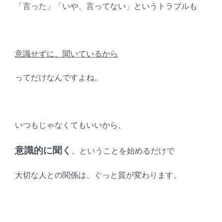
「言った」「いや、言ってない」というトラブルも
意識せずに、聞いているから
ってだけなんですよね。
いつもじゃなくてもいいから、
意識的に聞く
、ということを始めるだけで
大切な人との関係は、ぐっと質が変わります。