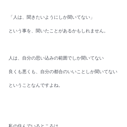
「人は、聞きたいようにしか聞いてない」
という事を、聞いたことがあるかもしれません。
人は、自分の思い込みの範囲でしか聞いてない
良くも悪くも、自分の都合のいいことしか聞いてない
ということなんですよね。
私の住んでいるところは、