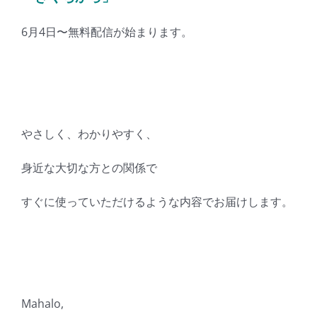
6月4日〜無料配信が始まります。
やさしく、わかりやすく、
身近な大切な方との関係で
すぐに使っていただけるような内容でお届けします。
Mahalo,