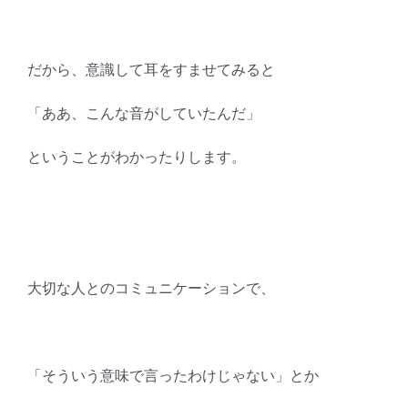
だから、意識して耳をすませてみると
「ああ、こんな音がしていたんだ」
ということがわかったりします。
大切な人とのコミュニケーションで、
「そういう意味で言ったわけじゃない」とか