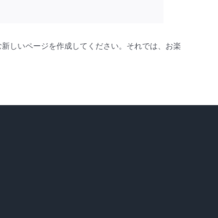
む新しいページを作成してください。それでは、お楽