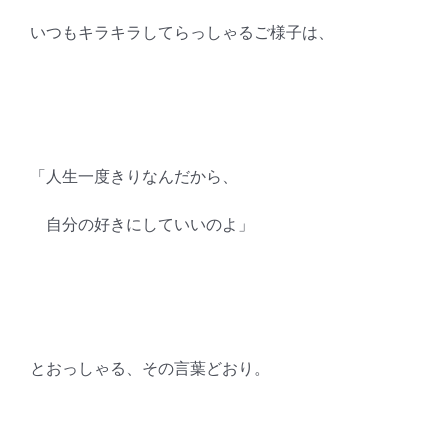
いつもキラキラしてらっしゃるご様子は、
「人生一度きりなんだから、
自分の好きにしていいのよ」
とおっしゃる、その言葉どおり。