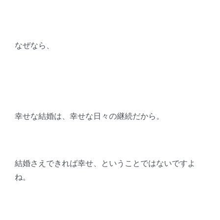
なぜなら、
幸せな結婚は、幸せな日々の継続だから。
結婚さえできれば幸せ、ということではないですよ
ね。