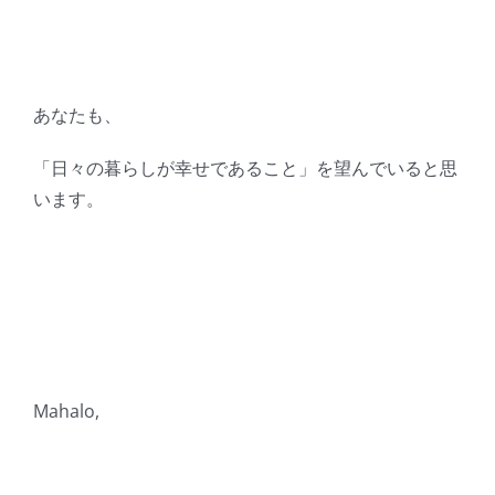
あなたも、
「日々の暮らしが幸せであること」を望んでいると思
います。
Mahalo,