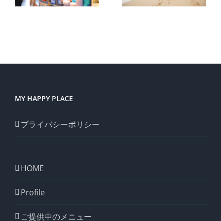
ってい
いお菓
る。
子。
MY HAPPY PLACE
プライバシーポリシー
HOME
Profile
ご提供中のメニュー