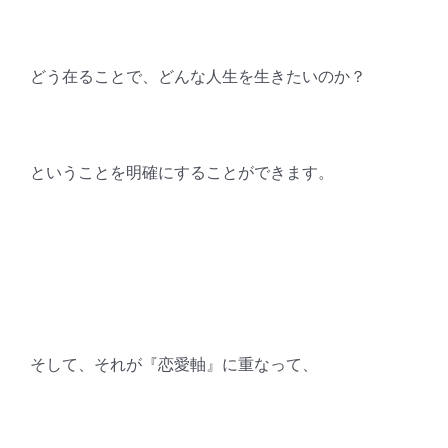
どう在ることで、どんな人生を生きたいのか？
ということを明確にすることができます。
そして、それが『恋愛軸』に重なって、