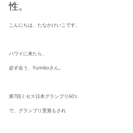
性。
こんにちは、たなかけいこです。
ハワイに来たら、
必ず会う、Yumikoさん。
第7回ミセス日本グランプリ60’s
で、グランプリ受賞もされ