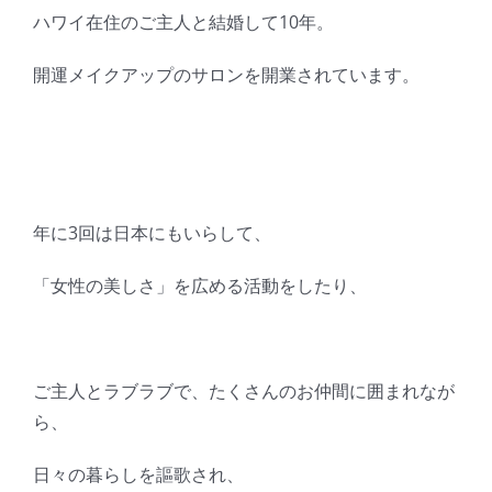
ハワイ在住のご主人と結婚して10年。
開運メイクアップのサロンを開業されています。
年に3回は日本にもいらして、
「女性の美しさ」を広める活動をしたり、
ご主人とラブラブで、たくさんのお仲間に囲まれなが
ら、
日々の暮らしを謳歌され、