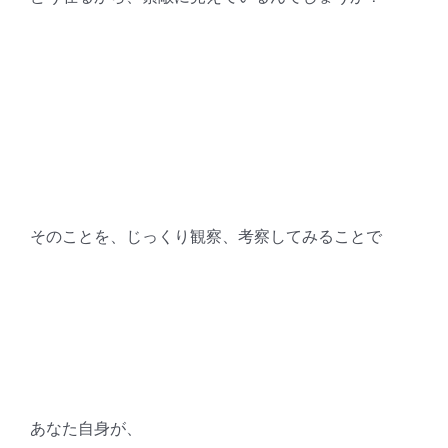
そのことを、じっくり観察、考察してみることで
あなた自身が、