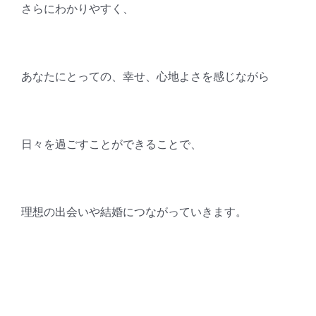
さらにわかりやすく、
あなたにとっての、幸せ、心地よさを感じながら
日々を過ごすことができることで、
理想の出会いや結婚につながっていきます。