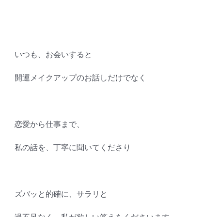
いつも、お会いすると
開運メイクアップのお話しだけでなく
恋愛から仕事まで、
私の話を、丁寧に聞いてくださり
ズバッと的確に、サラリと