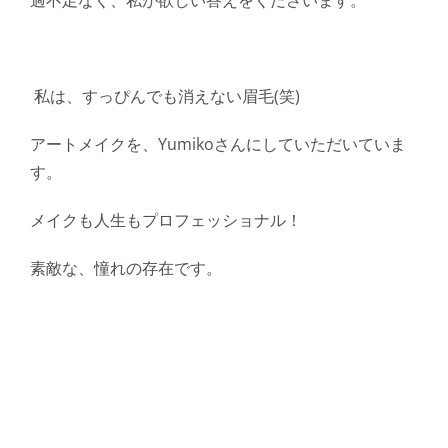
過不足なく、私が欲しい答えをくださいます。
私は、すっぴんでも消えない眉毛(笑)
アートメイクを、Yumikoさんにしていただいていま
す。
メイクも人生もプロフェッショナル！
素敵な、憧れの存在です。