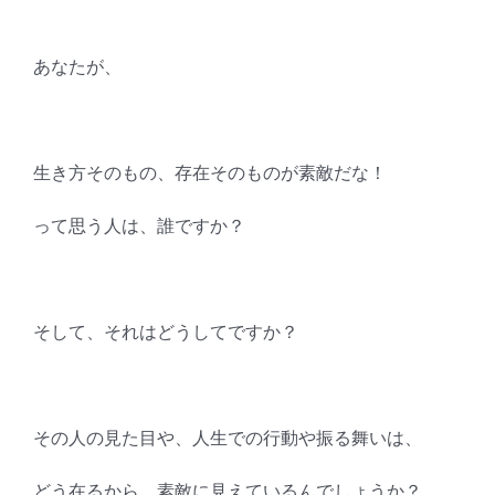
あなたが、
生き方そのもの、存在そのものが素敵だな！
って思う人は、誰ですか？
そして、それはどうしてですか？
その人の見た目や、人生での行動や振る舞いは、
どう在るから、素敵に見えているんでしょうか？