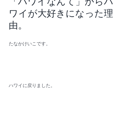
「ハワイなんて」からハ
ワイが大好きになった理
由。
たなかけいこです。
ハワイに戻りました。