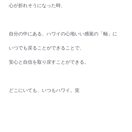
心が折れそうになった時、
自分の中にある、ハワイの心地いい感覚の「軸」に
いつでも戻ることができることで、
安心と自信を取り戻すことができる。
どこにいても、いつもハワイ。笑