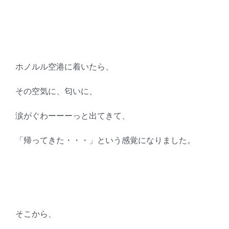
ホノルル空港に着いたら、
その空気に、匂いに、
涙がぐわーーーっと出てきて、
「帰ってきた・・・」という感覚になりました。
そこから、