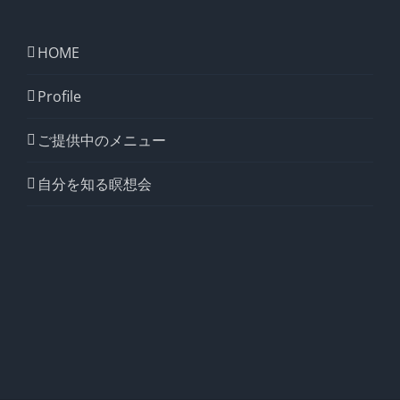
HOME
Profile
ご提供中のメニュー
自分を知る瞑想会