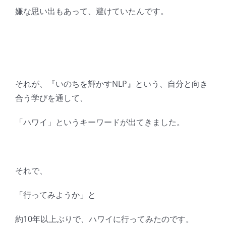
嫌な思い出もあって、避けていたんです。
それが、『いのちを輝かすNLP』という、自分と向き
合う学びを通して、
「ハワイ」というキーワードが出てきました。
それで、
「行ってみようか」と
約10年以上ぶりで、ハワイに行ってみたのです。