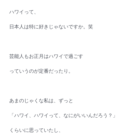
ハワイって、
日本人は特に好きじゃないですか。笑
芸能人もお正月はハワイで過ごす
っていうのが定番だったり。
あまのじゃくな私は、ずっと
「ハワイ、ハワイって、なにがいいんだろう？」
くらいに思っていたし、