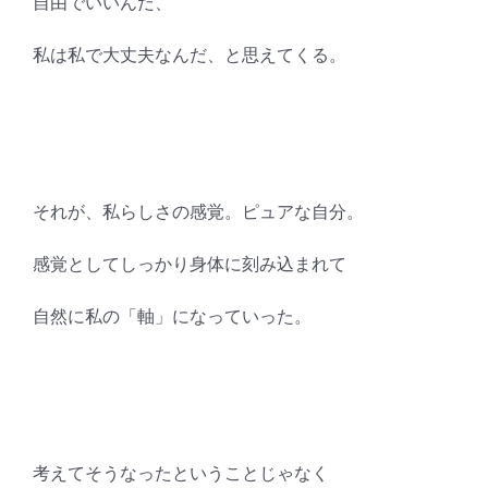
自由でいいんだ、
私は私で大丈夫なんだ、と思えてくる。
それが、私らしさの感覚。ピュアな自分。
感覚としてしっかり身体に刻み込まれて
自然に私の「軸」になっていった。
考えてそうなったということじゃなく