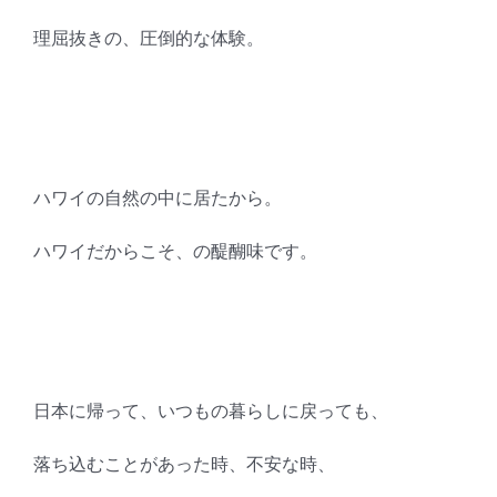
理屈抜きの、圧倒的な体験。
ハワイの自然の中に居たから。
ハワイだからこそ、の醍醐味です。
日本に帰って、いつもの暮らしに戻っても、
落ち込むことがあった時、不安な時、