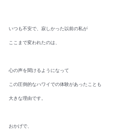
いつも不安で、寂しかった以前の私が
ここまで変われたのは、
心の声を聞けるようになって
この圧倒的なハワイでの体験があったことも
大きな理由です。
おかげで、