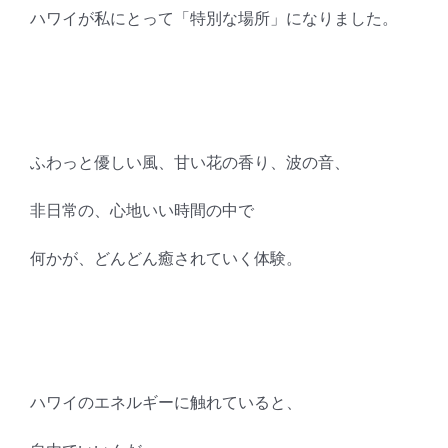
ハワイが私にとって「特別な場所」になりました。
ふわっと優しい風、甘い花の香り、波の音、
非日常の、心地いい時間の中で
何かが、どんどん癒されていく体験。
ハワイのエネルギーに触れていると、