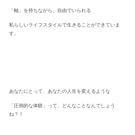
「軸」を持ちながら、自由でいられる
私らしいライフスタイルで生きることができていま
す。
あなたにとって、あなたの人生を変えるような
「圧倒的な体験」って、どんなことなんでしょう
ね？！