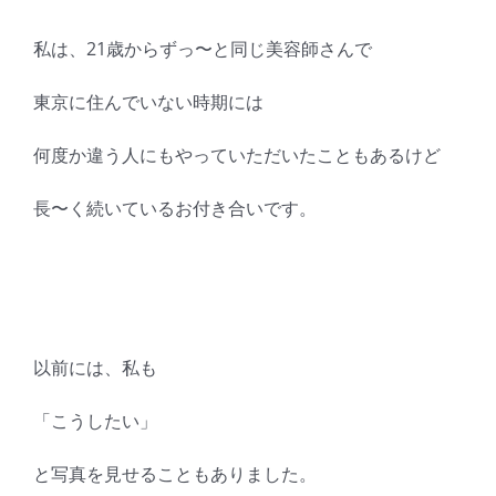
私は、21歳からずっ〜と同じ美容師さんで
東京に住んでいない時期には
何度か違う人にもやっていただいたこともあるけど
長〜く続いているお付き合いです。
以前には、私も
「こうしたい」
と写真を見せることもありました。