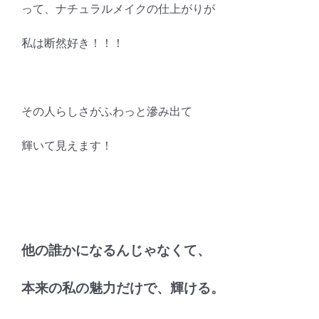
って、ナチュラルメイクの仕上がりが
私は断然好き！！！
その人らしさがふわっと滲み出て
輝いて見えます！
他の誰かになるんじゃなくて、
本来の私の魅力だけで、輝ける。