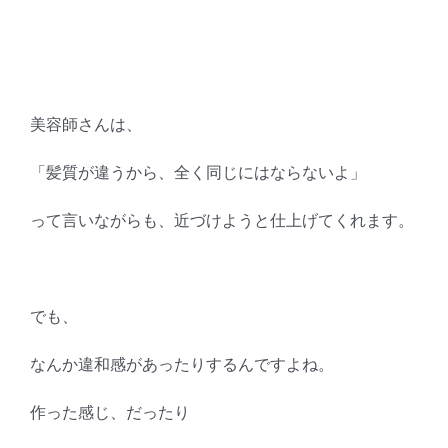
美容師さんは、
「髪質が違うから、全く同じにはならないよ」
って言いながらも、近づけようと仕上げてくれます。
でも、
なんか違和感があったりするんですよね。
作った感じ、だったり