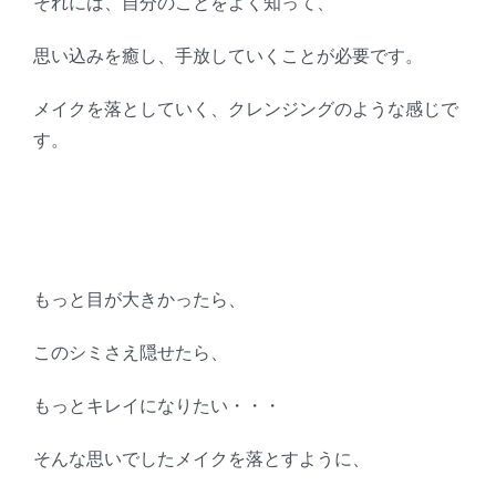
それには、自分のことをよく知って、
思い込みを癒し、手放していくことが必要です。
メイクを落としていく、クレンジングのような感じで
す。
もっと目が大きかったら、
このシミさえ隠せたら、
もっとキレイになりたい・・・
そんな思いでしたメイクを落とすように、