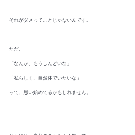
それがダメってことじゃないんです。
ただ、
「なんか、もうしんどいな」
「私らしく、自然体でいたいな」
って、思い始めてるかもしれません。