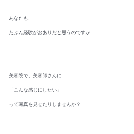
あなたも、
たぶん経験がおありだと思うのですが
美容院で、美容師さんに
「こんな感じにしたい」
って写真を見せたりしませんか？