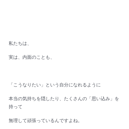
私たちは、
実は、内面のことも、
「こうなりたい」という自分になれるように
本当の気持ちを隠したり、たくさんの「思い込み」を
持って
無理して頑張っているんですよね。