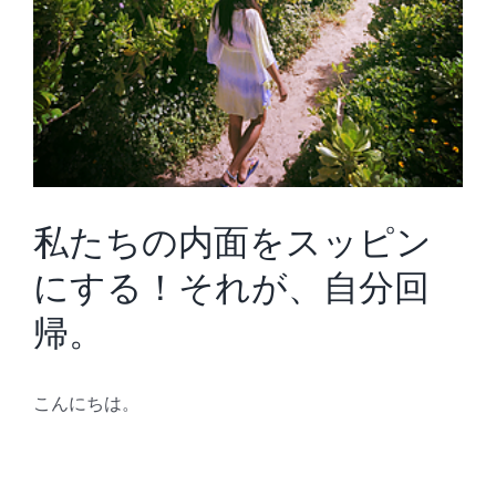
私たちの内面をスッピン
にする！それが、自分回
帰。
こんにちは。