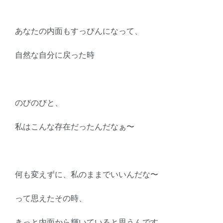
あなたの内面もすっぴんになって、
自然な自分に戻った時
のびのびと、
私はこんな存在だったんだなぁ〜
何も変えずに、私のままでいいんだな〜
って思えたその時、
きっと内面から輝いていると思うんです。