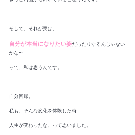
そして、それが実は、
自分が本当になりたい姿
だったりするんじゃない
かな〜
って、私は思うんです。
自分回帰。
私も、そんな変化を体験した時
人生が変わったな、って思いました。