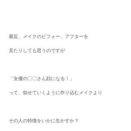
最近、メイクのビフォー、アフターを
見たりしても思うのですが
「女優の〇〇さん顔になる！」
って、似せていくように作り込むメイクより
その人の特徴をいかに生かすか？