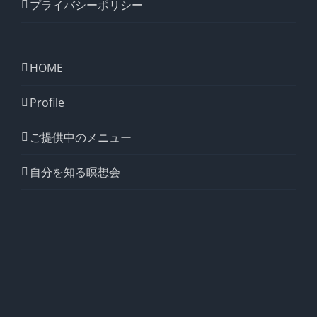
プライバシーポリシー
HOME
Profile
ご提供中のメニュー
自分を知る瞑想会