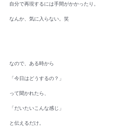
自分で再現するには手間がかかったり。
なんか、気に入らない。笑
なので、ある時から
「今日はどうするの？」
って聞かれたら、
「だいたいこんな感じ」
と伝えるだけ。