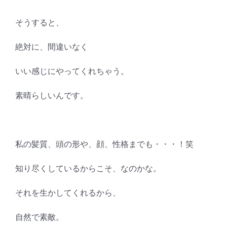
そうすると、
絶対に、間違いなく
いい感じにやってくれちゃう。
素晴らしいんです。
私の髪質、頭の形や、顔、性格までも・・・！笑
知り尽くしているからこそ、なのかな。
それを生かしてくれるから、
自然で素敵。