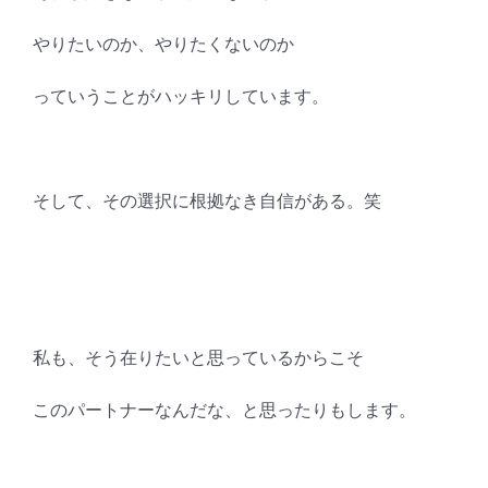
やりたいのか、やりたくないのか
っていうことがハッキリしています。
そして、その選択に根拠なき自信がある。笑
私も、そう在りたいと思っているからこそ
このパートナーなんだな、と思ったりもします。