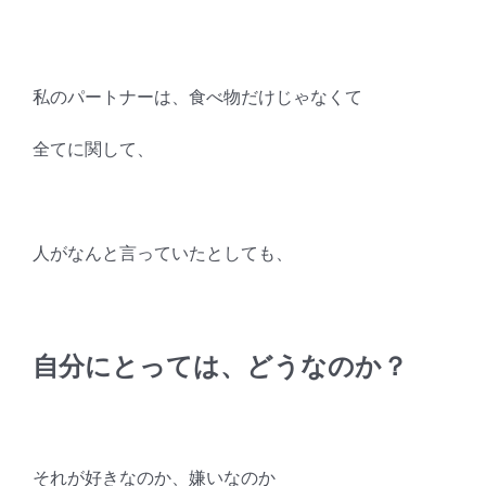
私のパートナーは、食べ物だけじゃなくて
全てに関して、
人がなんと言っていたとしても、
自分にとっては、どうなのか？
それが好きなのか、嫌いなのか