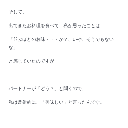
そして、
出てきたお料理を食べて、私が思ったことは
「並ぶほどのお味・・・か？、いや、そうでもない
な」
と感じていたのですが
パートナーが「どう？」と聞くので、
私は反射的に、「美味しい」と言ったんです。