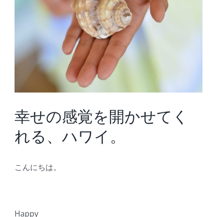
幸せの感覚を開かせてく
れる、ハワイ。
こんにちは。
Happy