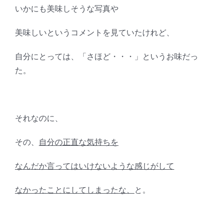
いかにも美味しそうな写真や
美味しいというコメントを見ていたけれど、
自分にとっては、「さほど・・・」というお味だっ
た。
それなのに、
その、
自分の正直な気持ちを
なんだか言ってはいけないような感じがして
なかったことにしてしまったな、
と。