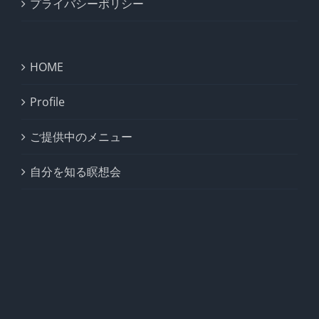
プライバシーポリシー
HOME
Profile
ご提供中のメニュー
自分を知る瞑想会