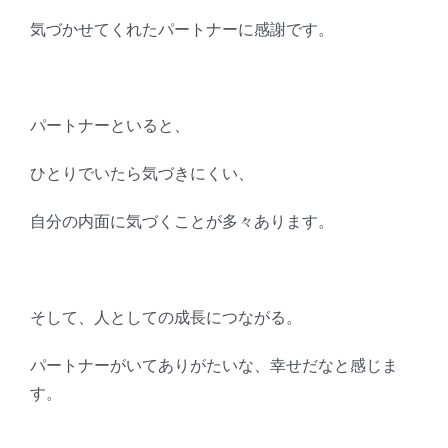
気づかせてくれたパートナーに感謝です。
パートナーといると、
ひとりでいたら気づきにくい、
自分の内面に気づくことが多々あります。
そして、人としての成長につながる。
パートナーがいてありがたいな、幸せだなと感じま
す。