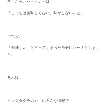
そしたら、パートナーは
「こっちは美味しくない、味がしない」と。
それで、
「美味しい」と言ってしまった自分にハッ！としまし
た。
それは、
インスタグラムや、いろんな情報で