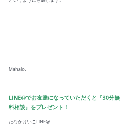
Mahalo,
LINE@でお友達になっていただくと『
30分無
料相談』をプレゼント！
たなかけいこLINE@