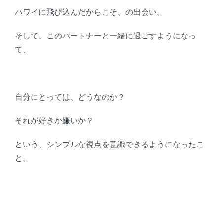
ハワイに飛び込んだからこそ、の出会い。
そして、このパートナーと一緒に過ごすようになっ
て、
自分にとっては、どうなのか？
それが好きか嫌いか？
という、シンプルな視点を意識できるようになったこ
と。