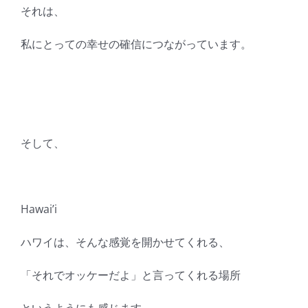
それは、
私にとっての幸せの確信につながっています。
そして、
Hawai’i
ハワイは、そんな感覚を開かせてくれる、
「それでオッケーだよ」と言ってくれる場所
というようにも感じます。