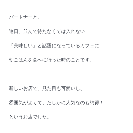
パートナーと、
連日、並んで待たなくては入れない
「美味しい」と話題になっているカフェに
朝ごはんを食べに行った時のことです。
新しいお店で、見た目も可愛いし、
雰囲気がよくて、たしかに人気なのも納得！
というお店でした。