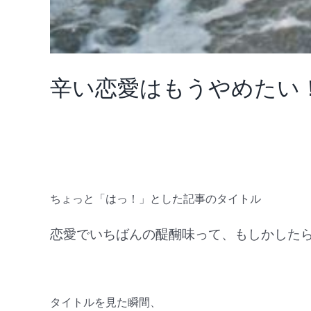
辛い恋愛はもうやめたい
ちょっと「はっ！」とした記事のタイトル
恋愛でいちばんの醍醐味って、もしかした
タイトルを見た瞬間、