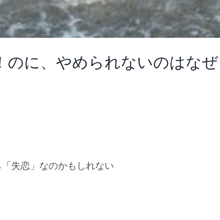
！のに、やめられないのはなぜ
ら「失恋」なのかもしれない