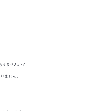
。
ありませんか？
いりません。