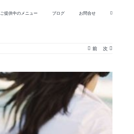
ご提供中のメニュー
ブログ
お問合せ
前
次