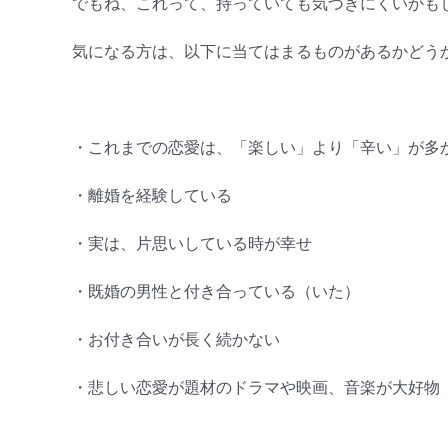
でもね、これって、持っていても気づきにくいかも
気になる方は、以下に当てはまるものがあるかどう
・これまでの恋愛は、「楽しい」より「辛い」が多
・離婚を経験している
・実は、片思いしている時が幸せ
・既婚の男性と付き合っている（いた）
・お付き合いが長く続かない
・悲しい恋愛が題材のドラマや映画、音楽が大好物