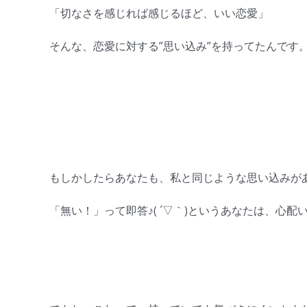
「切なさを感じれば感じるほど、いい恋愛」
そんな、恋愛に対する”思い込み”を持ってたんです
もしかしたらあなたも、私と同じような思い込みが
「無い！」って即答♪( ´▽｀)というあなたは、心配