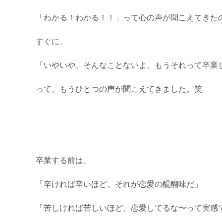
「わかる！わかる！！」って心の声が聞こえてきた
すぐに、
「いやいや、そんなことないよ、もうそれって卒業
って、もうひとつの声が聞こえてきました。笑
卒業する前は、
「辛ければ辛いほど、それが恋愛の醍醐味だ」
「苦しければ苦しいほど、恋愛してるな〜って実感