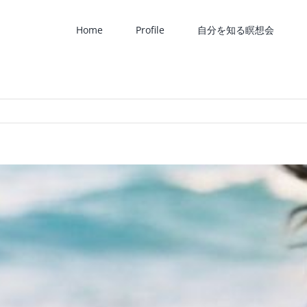
Home
Profile
自分を知る瞑想会